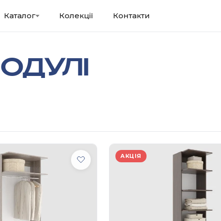
Каталог
Колекції
Контакти
ОДУЛІ
АКЦІЯ