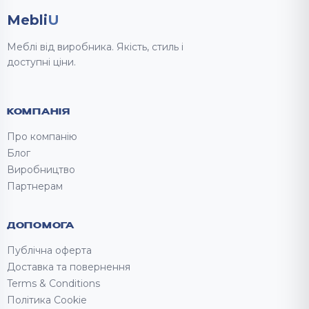
Mebli
U
Меблі від виробника. Якість, стиль і
доступні ціни.
КОМПАНІЯ
Про компанію
Блог
Виробництво
Партнерам
ДОПОМОГА
Публічна оферта
Доставка та повернення
Terms & Conditions
Політика Cookie