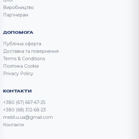
Блог
Виробництво
Партнерам
ДОПОМОГА
Публічна оферта
Доставка та повернення
Terms & Conditions
Політика Cookie
Privacy Policy
КОНТАКТИ
+380 (67) 667-67-25
+380 (68) 312-68-23
mebli.u.ua@gmail.com
Контакти