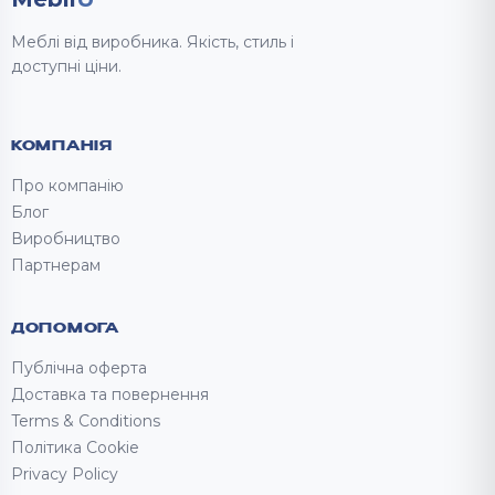
Меблі від виробника. Якість, стиль і
доступні ціни.
КОМПАНІЯ
Про компанію
Блог
Виробництво
Партнерам
ДОПОМОГА
Публічна оферта
Доставка та повернення
Terms & Conditions
Політика Cookie
Privacy Policy