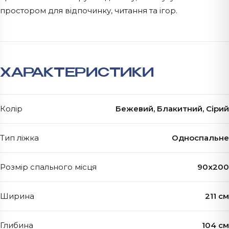
простором для відпочинку, читання та ігор.
ХАРАКТЕРИСТИКИ
Колір
Бежевий, Блакитний, Сірий
Тип ліжка
Односпальне
Розмір спального місця
90х200
Ширина
211 см
Глибина
104 см