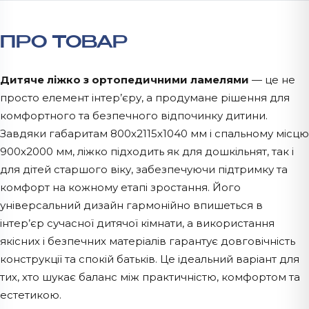
ПРО ТОВАР
Дитяче ліжко з ортопедичними ламелями
— це не
просто елемент інтер’єру, а продумане рішення для
комфортного та безпечного відпочинку дитини.
Завдяки габаритам 800х2115х1040 мм і спальному місцю
900х2000 мм, ліжко підходить як для дошкільнят, так і
для дітей старшого віку, забезпечуючи підтримку та
комфорт на кожному етапі зростання. Його
універсальний дизайн гармонійно впишеться в
інтер’єр сучасної дитячої кімнати, а використання
якісних і безпечних матеріалів гарантує довговічність
конструкції та спокій батьків. Це ідеальний варіант для
тих, хто шукає баланс між практичністю, комфортом та
естетикою.