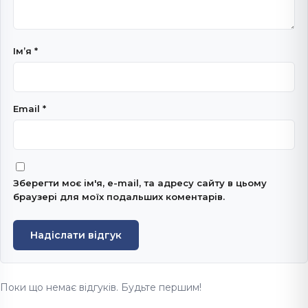
Імʼя
*
Email
*
Зберегти моє ім'я, e-mail, та адресу сайту в цьому
браузері для моїх подальших коментарів.
Надіслати відгук
Поки що немає відгуків. Будьте першим!