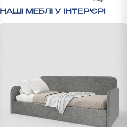
НАШІ МЕБЛІ У ІНТЕР'ЄРІ