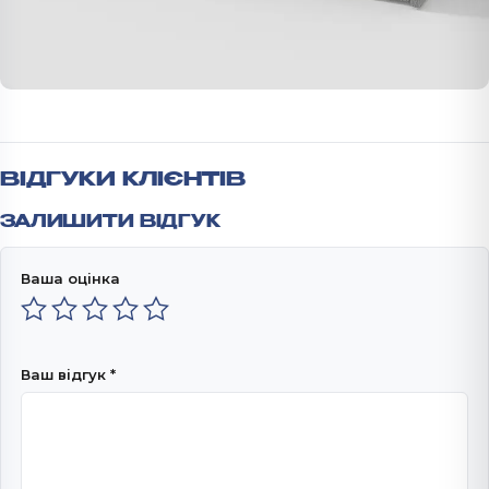
ВІДГУКИ КЛІЄНТІВ
ЗАЛИШИТИ ВІДГУК
Ваша оцінка
Ваш відгук
*