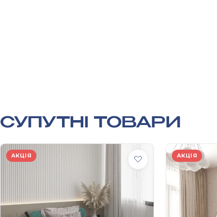
СУПУТНІ ТОВАРИ
АКЦІЯ
АКЦІЯ