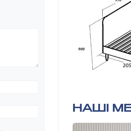
НАШІ МЕ