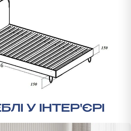
БЛІ У ІНТЕР'ЄРІ