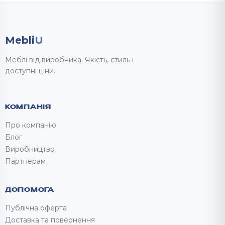
Mebli
U
Меблі від виробника. Якість, стиль і
доступні ціни.
КОМПАНІЯ
Про компанію
Блог
Виробництво
Партнерам
ДОПОМОГА
Публічна оферта
Доставка та повернення