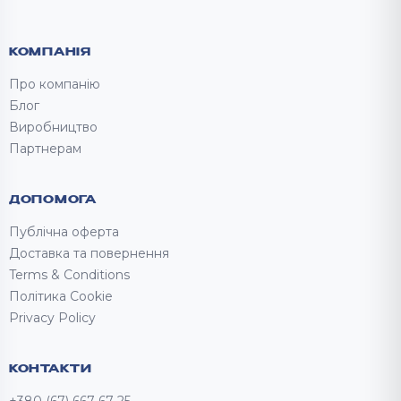
КОМПАНІЯ
Про компанію
Блог
Виробництво
Партнерам
ДОПОМОГА
Публічна оферта
Доставка та повернення
Terms & Conditions
Політика Cookie
Privacy Policy
КОНТАКТИ