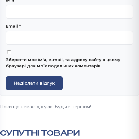
Імʼя
*
Email
*
Зберегти моє ім'я, e-mail, та адресу сайту в цьому
браузері для моїх подальших коментарів.
Надіслати відгук
Поки що немає відгуків. Будьте першим!
СУПУТНІ ТОВАРИ