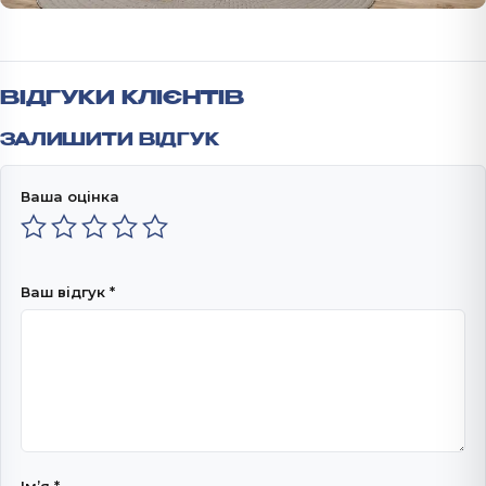
ВІДГУКИ КЛІЄНТІВ
ЗАЛИШИТИ ВІДГУК
Ваша оцінка
Ваш відгук
*