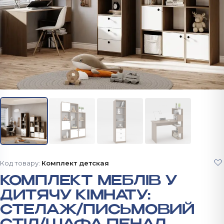
Код товару:
Комплект детская
КОМПЛЕКТ МЕБЛІВ У
ДИТЯЧУ КІМНАТУ:
СТЕЛАЖ/ПИСЬМОВИЙ