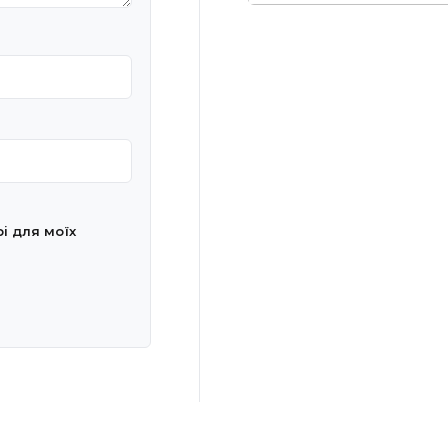
рі для моїх