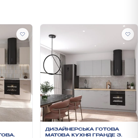
ДИЗАЙНЕРСЬКА ГОТОВА
ТОВА
МАТОВА КУХНЯ ГРАНДЕ З