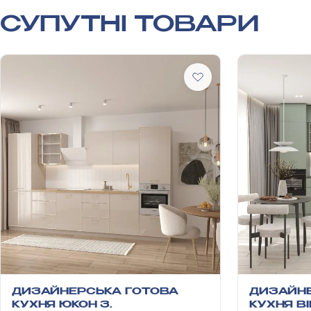
СУПУТНІ ТОВАРИ
ДИЗАЙНЕРСЬКА ГОТОВА
ДИЗАЙНЕ
КУХНЯ ЮКОН З
КУХНЯ ВІ