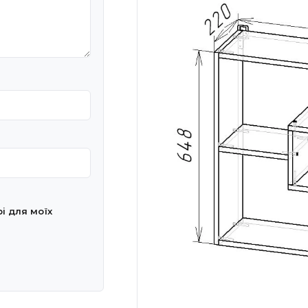
рі для моїх