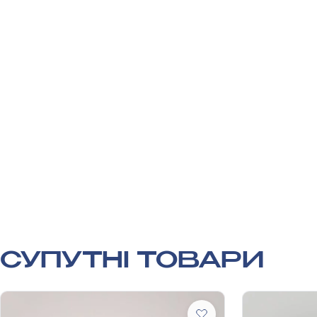
СУПУТНІ ТОВАРИ