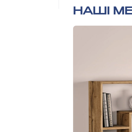
НАШІ МЕ