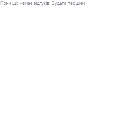
Поки що немає відгуків. Будьте першим!