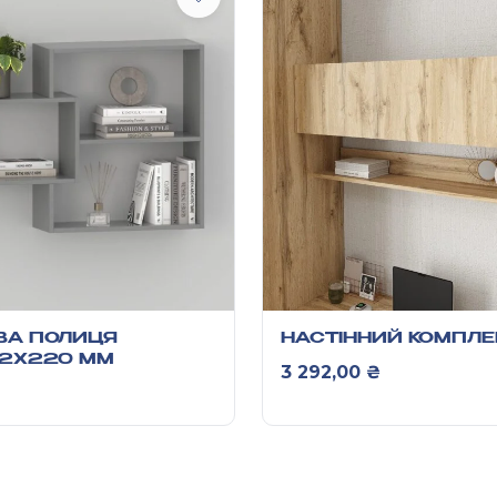
ВА ПОЛИЦЯ
НАСТІННИЙ КОМПЛЕ
42Х220 ММ
3 292,00
₴