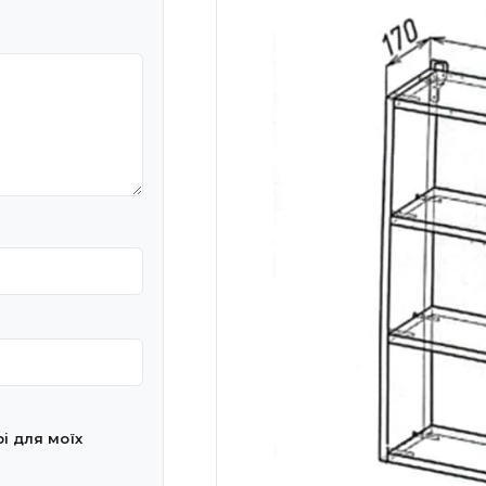
рі для моїх