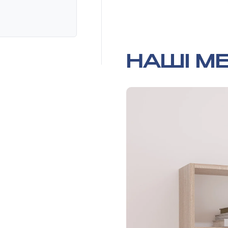
НАШІ МЕ