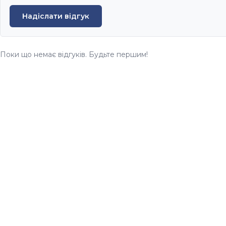
Надіслати відгук
Поки що немає відгуків. Будьте першим!