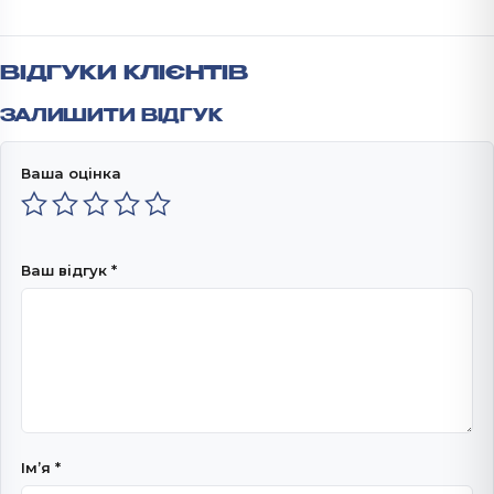
ВІДГУКИ КЛІЄНТІВ
ЗАЛИШИТИ ВІДГУК
Ваша оцінка
Ваш відгук
*
Імʼя
*