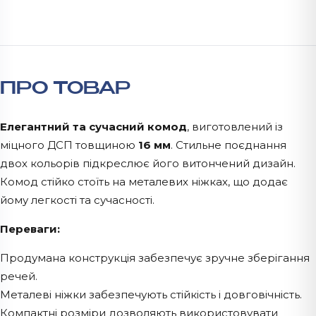
ПРО ТОВАР
Елегантний та сучасний комод
, виготовлений із
міцного ДСП товщиною
16 мм
. Стильне поєднання
двох кольорів підкреслює його витончений дизайн.
Комод стійко стоїть на металевих ніжках, що додає
йому легкості та сучасності.
Переваги:
Продумана конструкція забезпечує зручне зберігання
речей.
Металеві ніжки забезпечують стійкість і довговічність.
Компактні розміри дозволяють використовувати