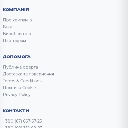
КОМПАНІЯ
Про компанію
Блог
Виробництво
Партнерам
ДОПОМОГА
Публічна оферта
Доставка та повернення
Terms & Conditions
Політика Cookie
Privacy Policy
КОНТАКТИ
+380 (67) 667-67-25