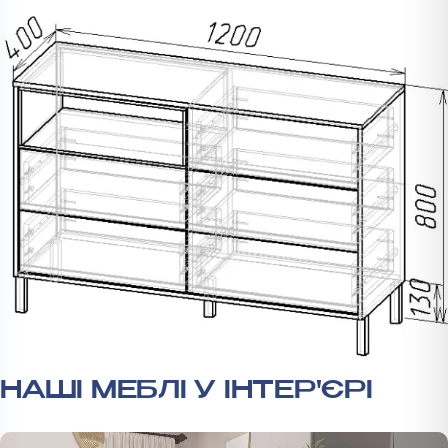
НАШІ МЕБЛІ У ІНТЕР'ЄРІ