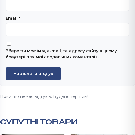
Email
*
Зберегти моє ім'я, e-mail, та адресу сайту в цьому
браузері для моїх подальших коментарів.
Надіслати відгук
Поки що немає відгуків. Будьте першим!
СУПУТНІ ТОВАРИ