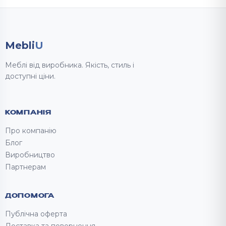
Mebli
U
Меблі від виробника. Якість, стиль і
доступні ціни.
КОМПАНІЯ
Про компанію
Блог
Виробництво
Партнерам
ДОПОМОГА
Публічна оферта