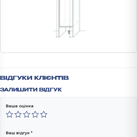
ВІДГУКИ КЛІЄНТІВ
ЗАЛИШИТИ ВІДГУК
Ваша оцінка
Ваш відгук
*