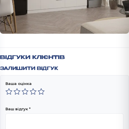
ВІДГУКИ КЛІЄНТІВ
ЗАЛИШИТИ ВІДГУК
Ваша оцінка
Ваш відгук
*