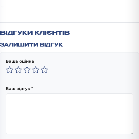
ВІДГУКИ КЛІЄНТІВ
ЗАЛИШИТИ ВІДГУК
Ваша оцінка
Ваш відгук
*