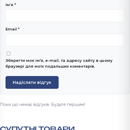
Імʼя
*
Email
*
Зберегти моє ім'я, e-mail, та адресу сайту в цьому
браузері для моїх подальших коментарів.
Надіслати відгук
Поки що немає відгуків. Будьте першим!
СУПУТНІ ТОВАРИ