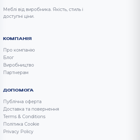
Меблі від виробника. Якість, стиль і
доступні ціни.
КОМПАНІЯ
Про компанію
Блог
Виробництво
Партнерам
ДОПОМОГА
Публічна оферта
Доставка та повернення
Terms & Conditions
Політика Cookie
Privacy Policy