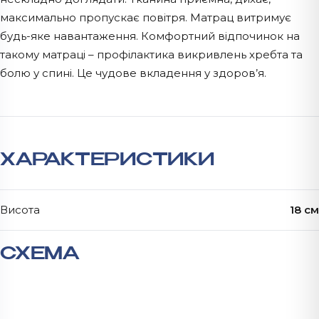
максимально пропускає повітря. Матрац витримує
будь-яке навантаження. Комфортний відпочинок на
такому матраці – профілактика викривлень хребта та
болю у спині. Це чудове вкладення у здоров’я.
ХАРАКТЕРИСТИКИ
Висота
18 см
СХЕМА