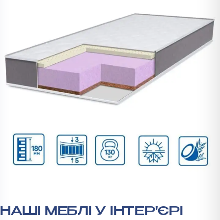
НАШІ МЕБЛІ У ІНТЕР'ЄРІ