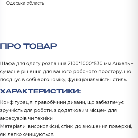
Одеська область
ПРО ТОВАР
Шафа для одягу розпашна 2100*1000*530 мм Анхель –
сучасне рішення для вашого робочого простору, що
поєднує в собі ергономіку, функціональність і стиль.
ХАРАКТЕРИСТИКИ:
Конфігурація: правобічний дизайн, що забезпечує
зручність для роботи, з додатковим місцем для
аксесуарів чи техніки.
Матеріали: високоякісні, стійкі до зношення поверхні,
які легко очищуються.