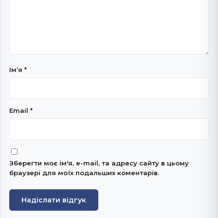
Імʼя
*
Email
*
Зберегти моє ім'я, e-mail, та адресу сайту в цьому
браузері для моїх подальших коментарів.
Надіслати відгук