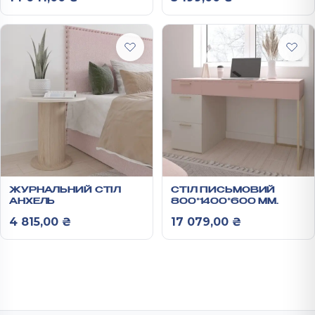
ЖУРНАЛЬНИЙ СТІЛ
СТІЛ ПИСЬМОВИЙ
АНХЕЛЬ
800*1400*600 ММ
АНХЕЛЬ
4 815,00
₴
17 079,00
₴