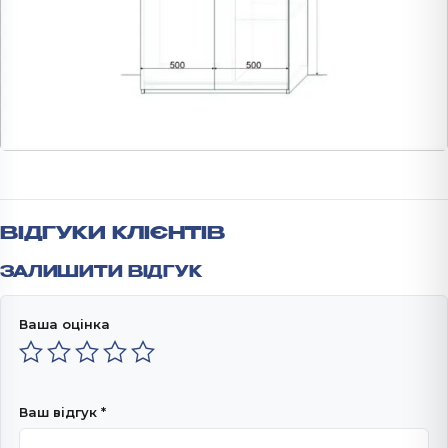
ВІДГУКИ КЛІЄНТІВ
ЗАЛИШИТИ ВІДГУК
Ваша оцінка
Ваш відгук
*