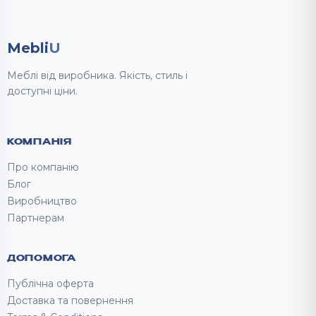
Mebli
U
Меблі від виробника. Якість, стиль і
доступні ціни.
КОМПАНІЯ
Про компанію
Блог
Виробництво
Партнерам
ДОПОМОГА
Публічна оферта
Доставка та повернення