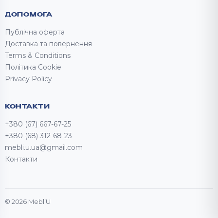
ДОПОМОГА
Публічна оферта
Доставка та повернення
Terms & Conditions
Політика Cookie
Privacy Policy
КОНТАКТИ
+380 (67) 667-67-25
+380 (68) 312-68-23
mebli.u.ua@gmail.com
Контакти
© 2026 MebliU