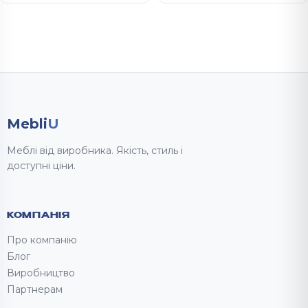
Mebli
U
Меблі від виробника. Якість, стиль і
доступні ціни.
КОМПАНІЯ
Про компанію
Блог
Виробництво
Партнерам