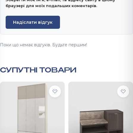
браузері для моїх подальших коментарів.
Надіслати відгук
Поки що немає відгуків. Будьте першим!
СУПУТНІ ТОВАРИ