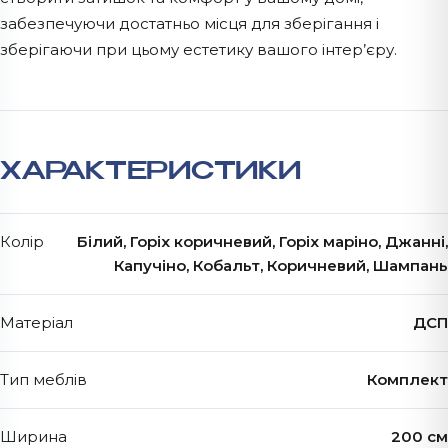
забезпечуючи достатньо місця для зберігання і
зберігаючи при цьому естетику вашого інтер’єру.
ХАРАКТЕРИСТИКИ
Колір
Білий, Горіх коричневий, Горіх маріно, Джанні,
Капучіно, Кобальт, Коричневий, Шампань
Матеріал
ДСП
Тип меблів
Комплект
Ширина
200 см