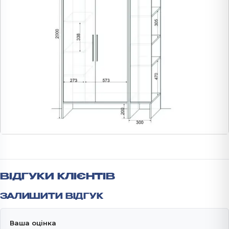
ВІДГУКИ КЛІЄНТІВ
ЗАЛИШИТИ ВІДГУК
Ваша оцінка