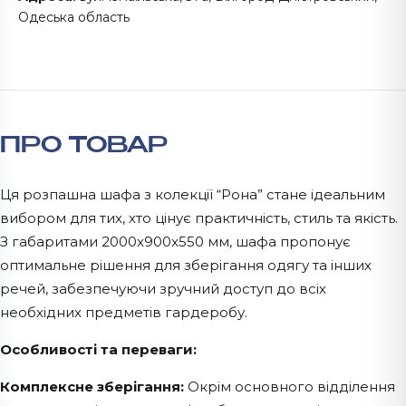
Одеська область
ПРО ТОВАР
Ця розпашна шафа з колекції “Рона” стане ідеальним
вибором для тих, хто цінує практичність, стиль та якість.
З габаритами 2000x900x550 мм, шафа пропонує
оптимальне рішення для зберігання одягу та інших
речей, забезпечуючи зручний доступ до всіх
необхідних предметів гардеробу.
Особливості та переваги:
Комплексне зберігання:
Окрім основного відділення