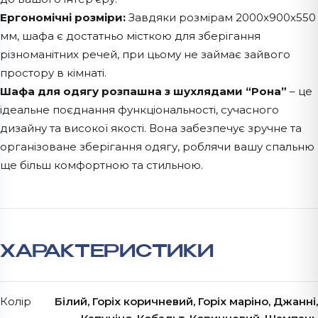
Ергономічні розміри:
Завдяки розмірам 2000x900x550
мм, шафа є достатньо місткою для зберігання
різноманітних речей, при цьому не займає зайвого
простору в кімнаті.
Шафа для одягу розпашна з шухлядами “Рона”
– це
ідеальне поєднання функціональності, сучасного
дизайну та високої якості. Вона забезпечує зручне та
організоване зберігання одягу, роблячи вашу спальню
ще більш комфортною та стильною.
ХАРАКТЕРИСТИКИ
Колір
Білий, Горіх коричневий, Горіх маріно, Джанні,