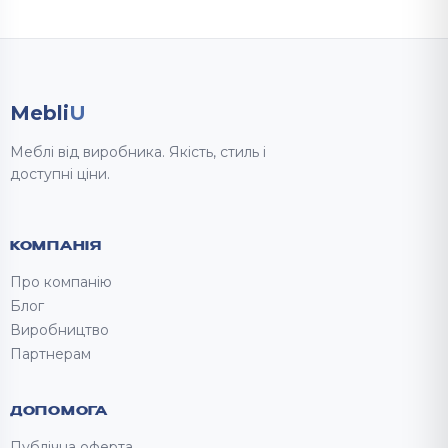
Mebli
U
Меблі від виробника. Якість, стиль і
доступні ціни.
КОМПАНІЯ
Про компанію
Блог
Виробництво
Партнерам
ДОПОМОГА
Публічна оферта