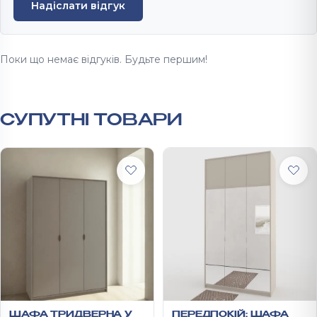
Надіслати відгук
Поки що немає відгуків. Будьте першим!
СУПУТНІ ТОВАРИ
ШАФА ТРИДВЕРНА У
ПЕРЕДПОКІЙ: ШАФА