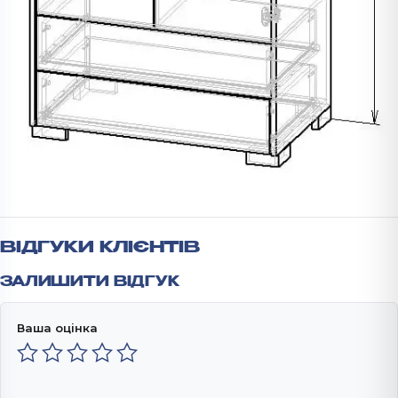
ВІДГУКИ КЛІЄНТІВ
ЗАЛИШИТИ ВІДГУК
Ваша оцінка