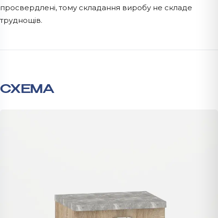
просвердлені, тому складання виробу не складе
труднощів.
СХЕМА