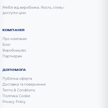
Меблі від виробника. Якість, стиль і
доступні ціни.
КОМПАНІЯ
Про компанію
Блог
Виробництво
Партнерам
ДОПОМОГА
Публічна оферта
Доставка та повернення
Terms & Conditions
Політика Cookie
Privacy Policy