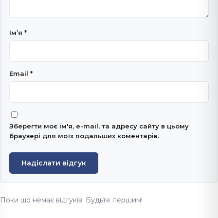
Імʼя
*
Email
*
Зберегти моє ім'я, e-mail, та адресу сайту в цьому
браузері для моїх подальших коментарів.
Надіслати відгук
Поки що немає відгуків. Будьте першим!