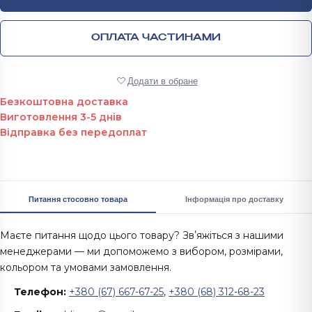
ОПЛАТА ЧАСТИНАМИ
Додати в обране
Безкоштовна доставка
Виготовлення 3-5 днів
Відправка без передоплат
Питання стосовно товара
Інформація про доставку
Маєте питання щодо цього товару? Звʼяжіться з нашими
менеджерами — ми допоможемо з вибором, розмірами,
кольором та умовами замовлення.
Телефон:
+380 (67) 667-67-25
,
+380 (68) 312-68-23