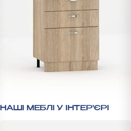
НАШІ МЕБЛІ У ІНТЕР'ЄРІ