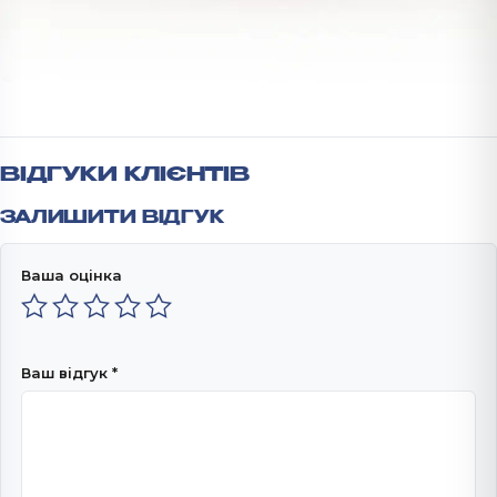
ВІДГУКИ КЛІЄНТІВ
ЗАЛИШИТИ ВІДГУК
Ваша оцінка
Ваш відгук
*