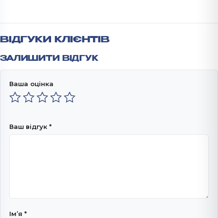
ВІДГУКИ КЛІЄНТІВ
ЗАЛИШИТИ ВІДГУК
Ваша оцінка
Ваш відгук
*
Імʼя
*