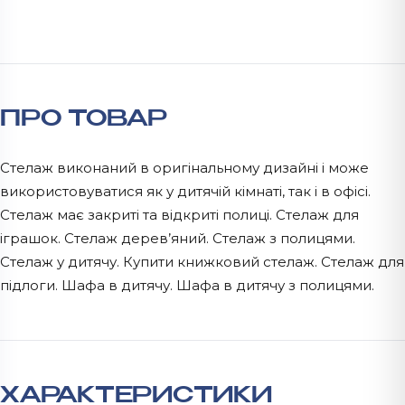
ПРО ТОВАР
Стелаж виконаний в оригінальному дизайні і може
використовуватися як у дитячій кімнаті, так і в офісі.
Стелаж має закриті та відкриті полиці. Стелаж для
іграшок. Стелаж дерев’яний. Стелаж з полицями.
Стелаж у дитячу. Купити книжковий стелаж. Стелаж для
підлоги. Шафа в дитячу. Шафа в дитячу з полицями.
ХАРАКТЕРИСТИКИ