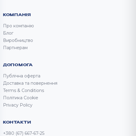
КОМПАНІЯ
Про компанію
Блог
Виробництво
Партнерам
ДОПОМОГА
Публічна оферта
Доставка та повернення
Terms & Conditions
Політика Cookie
Privacy Policy
КОНТАКТИ
+380 (67) 667-67-25