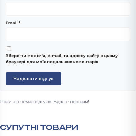
Email
*
Зберегти моє ім'я, e-mail, та адресу сайту в цьому
браузері для моїх подальших коментарів.
Надіслати відгук
Поки що немає відгуків. Будьте першим!
СУПУТНІ ТОВАРИ