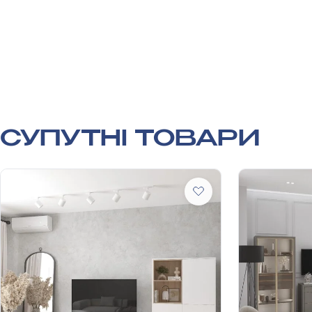
СУПУТНІ ТОВАРИ