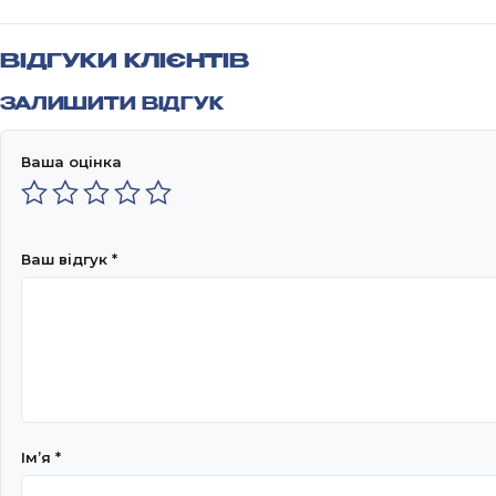
ВІДГУКИ КЛІЄНТІВ
ЗАЛИШИТИ ВІДГУК
Ваша оцінка
Ваш відгук
*
Імʼя
*