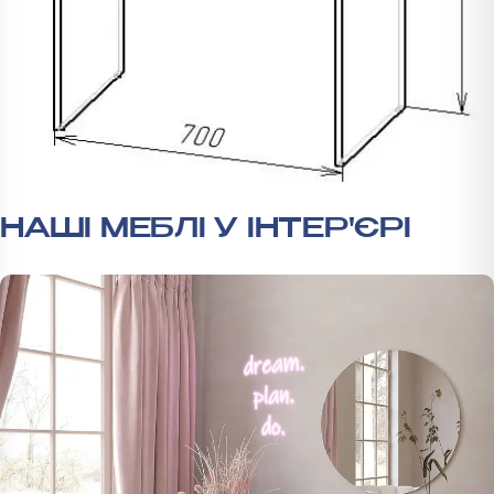
НАШІ МЕБЛІ У ІНТЕР'ЄРІ