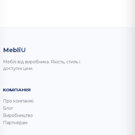
Mebli
U
Меблі від виробника. Якість, стиль і
доступні ціни.
КОМПАНІЯ
Про компанію
Блог
Виробництво
Партнерам