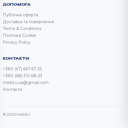
ДОПОМОГА
Публічна оферта
Доставка та повернення
Terms & Conditions
Політика Cookie
Privacy Policy
КОНТАКТИ
+380 (67) 667-67-25
+380 (68) 312-68-23
mebli.u.ua@gmail.com
Контакти
© 2026 MebliU