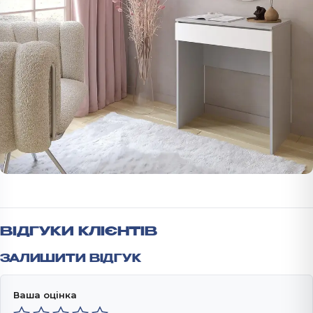
ВІДГУКИ КЛІЄНТІВ
ЗАЛИШИТИ ВІДГУК
Ваша оцінка