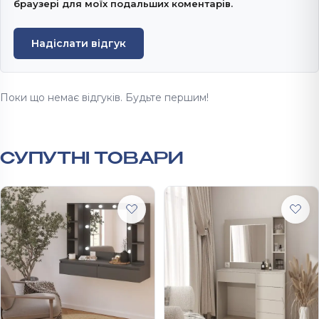
браузері для моїх подальших коментарів.
Надіслати відгук
Поки що немає відгуків. Будьте першим!
СУПУТНІ ТОВАРИ