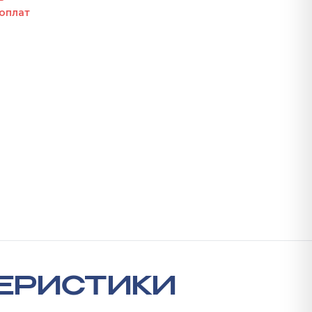
оплат
ЕРИСТИКИ