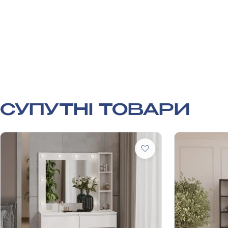
СУПУТНІ ТОВАРИ