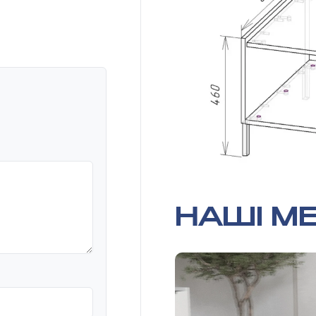
НАШІ МЕ