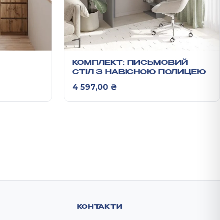
КОМПЛЕКТ: ПИСЬМОВИЙ
СТІЛ З НАВІСНОЮ ПОЛИЦЕЮ
4 597,00
₴
КОНТАКТИ