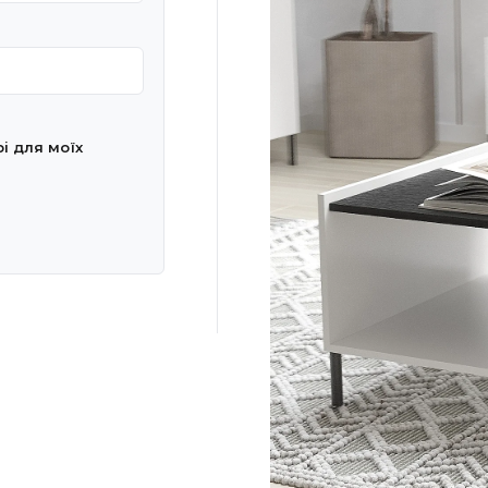
рі для моїх