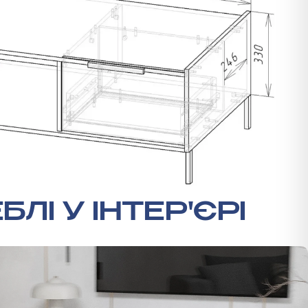
БЛІ У ІНТЕР'ЄРІ