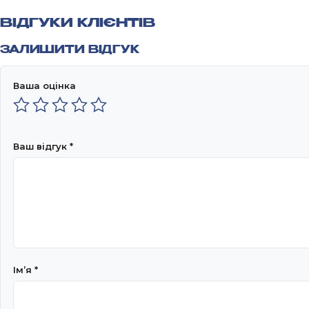
ВІДГУКИ КЛІЄНТІВ
ЗАЛИШИТИ ВІДГУК
Ваша оцінка
Ваш відгук
*
Імʼя
*