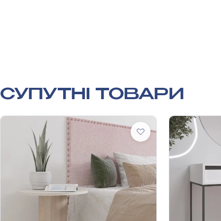
СУПУТНІ ТОВАРИ