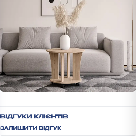
ВІДГУКИ КЛІЄНТІВ
ЗАЛИШИТИ ВІДГУК