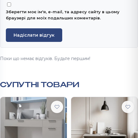
Зберегти моє ім'я, e-mail, та адресу сайту в цьому
браузері для моїх подальших коментарів.
Надіслати відгук
Поки що немає відгуків. Будьте першим!
СУПУТНІ ТОВАРИ