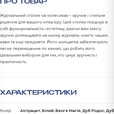
ПРО ТОВАР
Журнальний столик на колесиках – зручне і стильне
рішення для вашого інтер’єру. Цей столик поєднує в
собі функціональність і естетику, даючи вам змогу
зручно розміщувати на ньому журнали, книги, чашки
кави та інші предмети. Його коліщатка забезпечують
легке переміщення по кімнаті, що робить його
ідеальним вибором для тих, хто цінує зручність і
практичність.
ХАРАКТЕРИСТИКИ
Колір
Антрацит, Білий, Венге Магія, Дуб Родос, Дуб