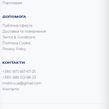
Партнерам
ДОПОМОГА
Публічна оферта
Доставка та повернення
Terms & Conditions
Політика Cookie
Privacy Policy
КОНТАКТИ
+380 (67) 667-67-25
+380 (68) 312-68-23
mebli.u.ua@gmail.com
Контакти