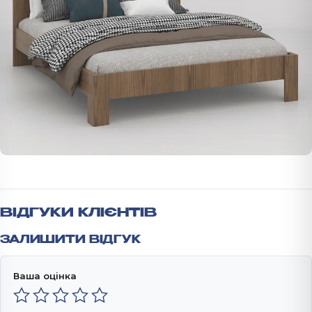
ВІДГУКИ КЛІЄНТІВ
ЗАЛИШИТИ ВІДГУК
Ваша оцінка