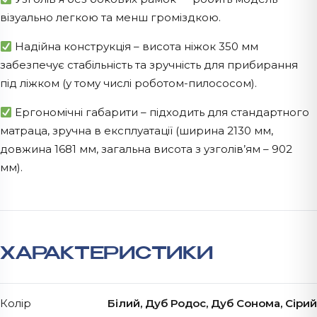
візуально легкою та менш громіздкою.
Надійна конструкція – висота ніжок 350 мм
забезпечує стабільність та зручність для прибирання
під ліжком (у тому числі роботом-пилососом).
Ергономічні габарити – підходить для стандартного
матраца, зручна в експлуатації (ширина 2130 мм,
довжина 1681 мм, загальна висота з узголів’ям – 902
мм).
ХАРАКТЕРИСТИКИ
Колір
Білий, Дуб Родос, Дуб Сонома, Сірий