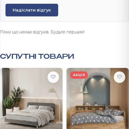
Надіслати відгук
Поки що немає відгуків. Будьте першим!
СУПУТНІ ТОВАРИ
АКЦІЯ