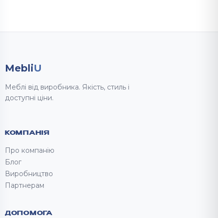
Mebli
U
Меблі від виробника. Якість, стиль і
доступні ціни.
КОМПАНІЯ
Про компанію
Блог
Виробництво
Партнерам
ДОПОМОГА