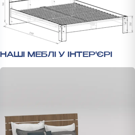
НАШІ МЕБЛІ У ІНТЕР'ЄРІ