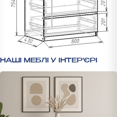
НАШІ МЕБЛІ У ІНТЕР'ЄРІ