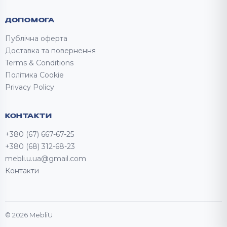
ДОПОМОГА
Публічна оферта
Доставка та повернення
Terms & Conditions
Політика Cookie
Privacy Policy
КОНТАКТИ
+380 (67) 667-67-25
+380 (68) 312-68-23
mebli.u.ua@gmail.com
Контакти
© 2026 MebliU