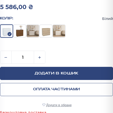
5 586,00
₴
Білий
КОЛІР:
Комод Стиль-1 754х800х430 мм кількість
−
+
ДОДАТИ В КОШИК
ОПЛАТА ЧАСТИНАМИ
Додати в обране
Безкоштовна доставка