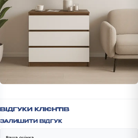
ВІДГУКИ КЛІЄНТІВ
ЗАЛИШИТИ ВІДГУК
Ваша оцінка