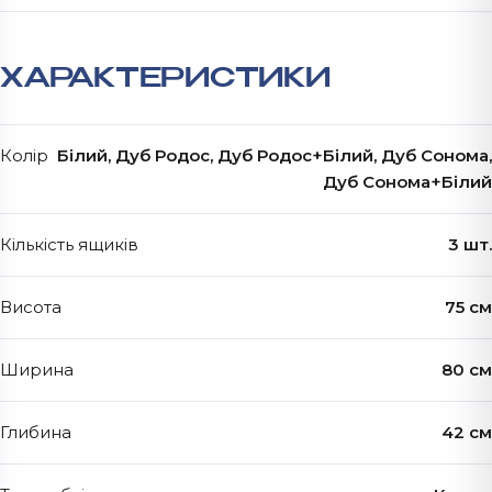
ХАРАКТЕРИСТИКИ
Колір
Білий, Дуб Родос, Дуб Родос+Білий, Дуб Сонома,
Дуб Сонома+Білий
Кількість ящиків
3 шт.
Висота
75 см
Ширина
80 см
Глибина
42 см