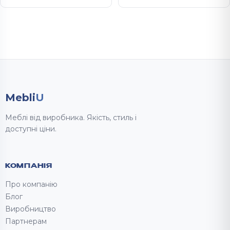
Mebli
U
Меблі від виробника. Якість, стиль і
доступні ціни.
КОМПАНІЯ
Про компанію
Блог
Виробництво
Партнерам