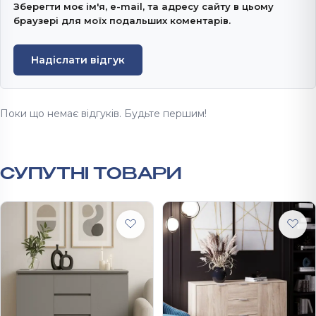
Зберегти моє ім'я, e-mail, та адресу сайту в цьому
браузері для моїх подальших коментарів.
Надіслати відгук
Поки що немає відгуків. Будьте першим!
СУПУТНІ ТОВАРИ