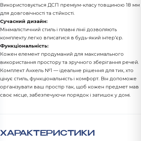
Використовується ДСП преміум-класу товщиною 18 мм
для довговічності та стійкості.
Сучасний дизайн:
Мінімалістичний стиль і плавні лінії дозволяють
комплекту легко вписатися в будь-який інтер’єр.
Функціональність:
Кожен елемент продуманий для максимального
використання простору та зручного зберігання речей.
Комплект Анхель №1 — ідеальне рішення для тих, хто
цінує стиль, функціональність і комфорт. Він допоможе
організувати ваш простір так, щоб кожен предмет мав
своє місце, забезпечуючи порядок і затишок у домі.
ХАРАКТЕРИСТИКИ