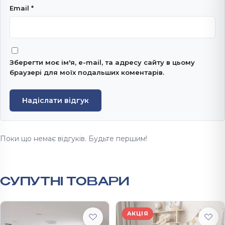
Email
*
Зберегти моє ім'я, e-mail, та адресу сайту в цьому
браузері для моїх подальших коментарів.
Надіслати відгук
Поки що немає відгуків. Будьте першим!
СУПУТНІ ТОВАРИ
АКЦІЯ