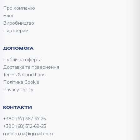
Про компанію
Блог
Виробництво
Партнерам
ДОПОМОГА
Публічна оферта
Доставка та повернення
Terms & Conditions
Політика Cookie
Privacy Policy
КОНТАКТИ
+380 (67) 667-67-25
+380 (68) 312-68-23
mebli.u.ua@gmail.com