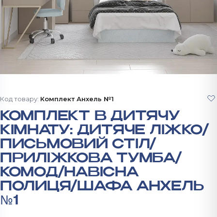
Код товару:
Комплект Анхель №1
КОМПЛЕКТ В ДИТЯЧУ
КІМНАТУ: ДИТЯЧЕ ЛІЖКО/
ПИСЬМОВИЙ СТІЛ/
ПРИЛІЖКОВА ТУМБА/
КОМОД/НАВІСНА
ПОЛИЦЯ/ШАФА АНХЕЛЬ
№1