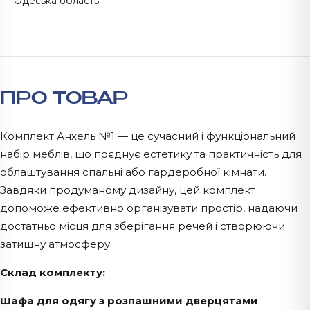
Одеська область
ПРО ТОВАР
Комплект Анхель №1 — це сучасний і функціональний
набір меблів, що поєднує естетику та практичність для
облаштування спальні або гардеробної кімнати.
Завдяки продуманому дизайну, цей комплект
допоможе ефективно організувати простір, надаючи
достатньо місця для зберігання речей і створюючи
затишну атмосферу.
Склад комплекту:
Шафа для одягу з розпашними дверцятами