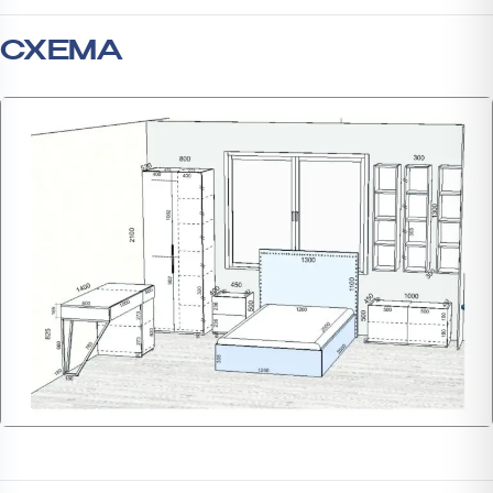
СХЕМА