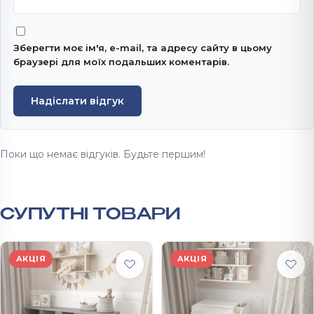
Зберегти моє ім'я, e-mail, та адресу сайту в цьому
браузері для моїх подальших коментарів.
Надіслати відгук
Поки що немає відгуків. Будьте першим!
СУПУТНІ ТОВАРИ
АКЦІЯ
АКЦІЯ