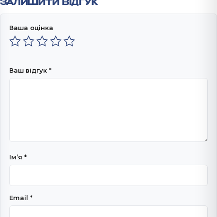
ЗАЛИШИТИ ВІДГУК
Ваша оцінка
Ваш відгук
*
Імʼя
*
Email
*