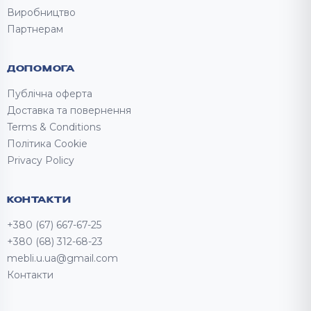
Виробництво
Партнерам
ДОПОМОГА
Публічна оферта
Доставка та повернення
Terms & Conditions
Політика Cookie
Privacy Policy
КОНТАКТИ
+380 (67) 667-67-25
+380 (68) 312-68-23
mebli.u.ua@gmail.com
Контакти