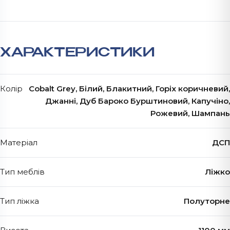
ХАРАКТЕРИСТИКИ
Колір
Cobalt Grey, Білий, Блакитний, Горіх коричневий,
Джанні, Дуб Бароко Бурштиновий, Капучіно,
Рожевий, Шампань
Матеріал
ДСП
Тип меблів
Ліжко
Тип ліжка
Полуторне