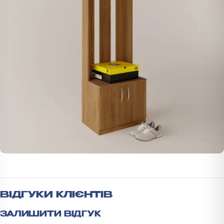
ВІДГУКИ КЛІЄНТІВ
ЗАЛИШИТИ ВІДГУК