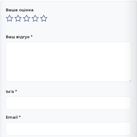
Ваша оцінка
Ваш відгук
*
Імʼя
*
Email
*