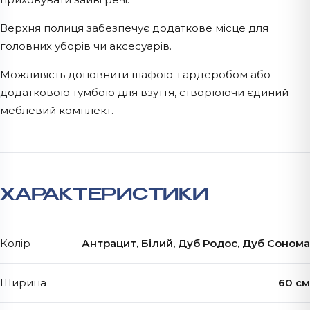
Верхня полиця забезпечує додаткове місце для
головних уборів чи аксесуарів.
Можливість доповнити шафою-гардеробом або
додатковою тумбою для взуття, створюючи єдиний
меблевий комплект.
ХАРАКТЕРИСТИКИ
Колір
Антрацит, Білий, Дуб Родос, Дуб Сонома
Ширина
60 см