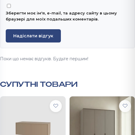
Зберегти моє ім'я, e-mail, та адресу сайту в цьому
браузері для моїх подальших коментарів.
Надіслати відгук
Поки що немає відгуків. Будьте першим!
СУПУТНІ ТОВАРИ