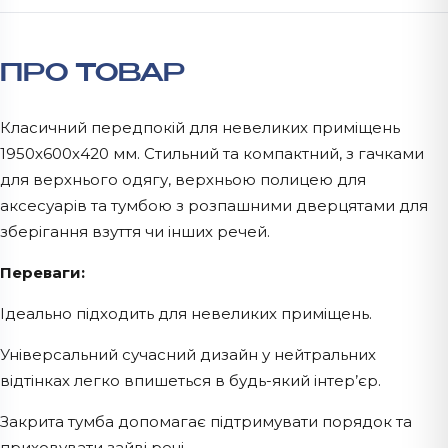
ПРО ТОВАР
Класичний передпокій для невеликих приміщень
1950х600х420 мм. Стильний та компактний, з гачками
для верхнього одягу, верхньою полицею для
аксесуарів та тумбою з розпашними дверцятами для
зберігання взуття чи інших речей.
Переваги:
Ідеально підходить для невеликих приміщень.
Універсальний сучасний дизайн у нейтральних
відтінках легко впишеться в будь-який інтер’єр.
Закрита тумба допомагає підтримувати порядок та
приховувати зайві речі.