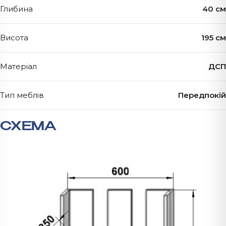
Глибина
40 см
Висота
195 см
Матеріал
ДСП
Тип меблів
Передпокій
СХЕМА