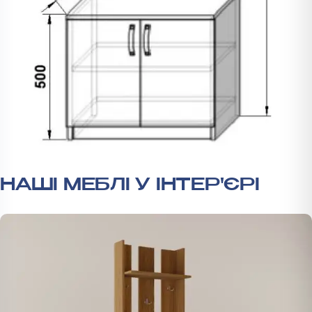
НАШІ МЕБЛІ У ІНТЕР'ЄРІ