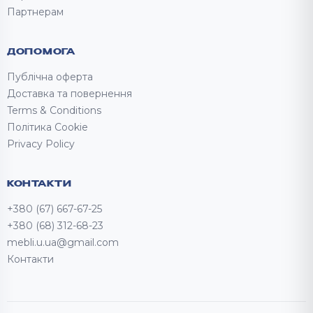
Партнерам
ДОПОМОГА
Публічна оферта
Доставка та повернення
Terms & Conditions
Політика Cookie
Privacy Policy
КОНТАКТИ
+380 (67) 667-67-25
+380 (68) 312-68-23
mebli.u.ua@gmail.com
Контакти